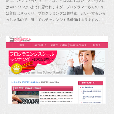
逆に、いつもざっくり、小さなことは気にしない！という人に
は向いていないように思われますが、プログラマーさんの中に
は普段はざっくり、プログラミングは超精密…という方もいら
っしゃるので、誰にでもチャレンジする価値はありますね。