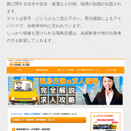
務に関する法令や安全・接遇などの他、地理の知識が出題され
ます。
テストは苦手…という人もご安心下さい。専任講師によるアド
バイスで、合格率90%と言われています。
しっかり研修も受けられる飛鳥交通は、未経験者や地方出身者
の方も歓迎してくれます。