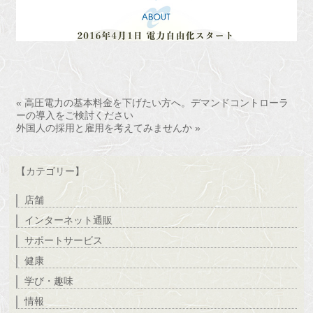
« 高圧電力の基本料金を下げたい方へ。デマンドコントローラ
ーの導入をご検討ください
外国人の採用と雇用を考えてみませんか »
【カテゴリー】
店舗
インターネット通販
サポートサービス
健康
学び・趣味
情報