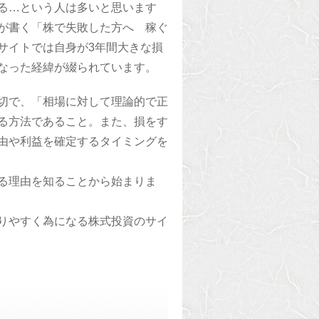
る…という人は多いと思います
が書く「株で失敗した方へ 稼ぐ
サイトでは自身が3年間大きな損
なった経緯が綴られています。
切で、「相場に対して理論的で正
る方法であること。また、損をす
由や利益を確定するタイミングを
る理由を知ることから始まりま
りやすく為になる株式投資のサイ