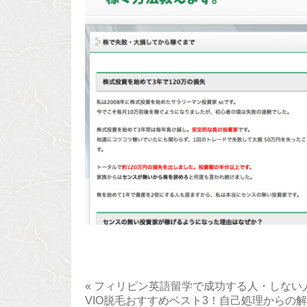
« フィリピン英語留学で成功する人・しない
VIO脱毛おすすめベスト3！自己処理からの解