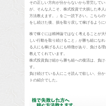
その正しい方向が分からないから苦労してい
が、そんな人こそ、株式投資で大損した本人
方法教えます。」をご一読下さい。こちらの
をし続けた後、損を取り戻して稼げるように
株で稼ぐには精神論ではなく考えることが大
しい行動を取り続けること」が勝ち組になれ
る人にも稼げる人にも特徴があり、負ける理
教えてくれています。
株式投資負け組から勝ち組への復活は、負け
す。
負け続けている人にこそ読んで欲しい、分か
トの紹介でした。