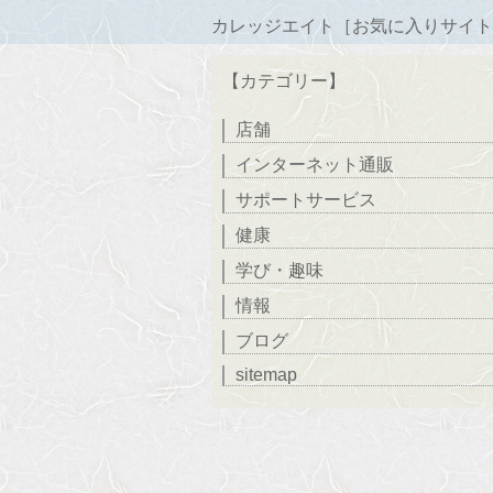
カレッジエイト［お気に入りサイト
【カテゴリー】
店舗
インターネット通販
サポートサービス
健康
学び・趣味
情報
ブログ
sitemap