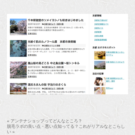
« アンテナショップってどんなところ？
脱毛ラボの良い点・悪い点知ってる？これがリアルなとこらし
い »