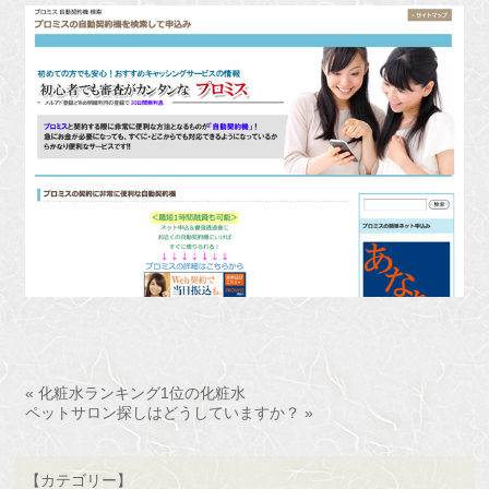
« 化粧水ランキング1位の化粧水
ペットサロン探しはどうしていますか？ »
【カテゴリー】