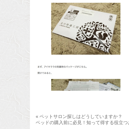
« ペットサロン探しはどうしていますか？
ベッドの購入前に必見！知って得する役立つお