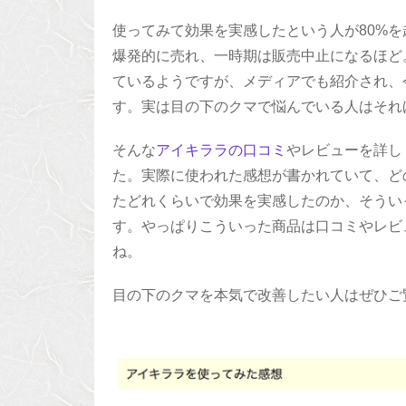
使ってみて効果を実感したという人が80%
爆発的に売れ、一時期は販売中止になるほど。
ているようですが、メディアでも紹介され、
す。実は目の下のクマで悩んでいる人はそれ
そんな
アイキララの口コミ
やレビューを詳し
た。実際に使われた感想が書かれていて、ど
たどれくらいで効果を実感したのか、そうい
す。やっぱりこういった商品は口コミやレビ
ね。
目の下のクマを本気で改善したい人はぜひご