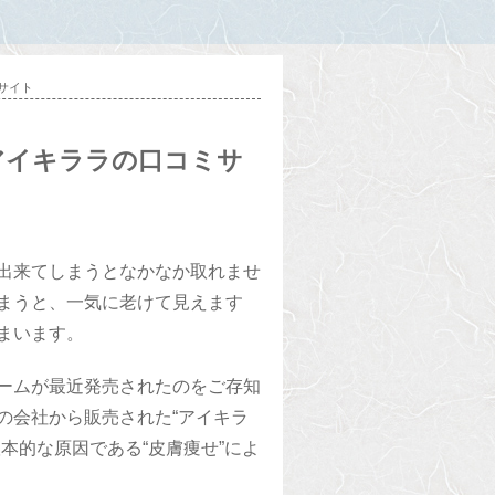
サイト
アイキララの口コミサ
出来てしまうとなかなか取れませ
まうと、一気に老けて見えます
まいます。
ームが最近発売されたのをご存知
の会社から販売された“アイキラ
本的な原因である“皮膚痩せ”によ