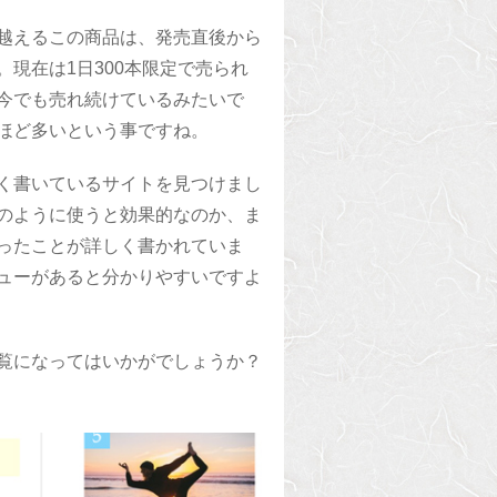
を越えるこの商品は、発売直後から
現在は1日300本限定で売られ
今でも売れ続けているみたいで
ほど多いという事ですね。
く書いているサイトを見つけまし
のように使うと効果的なのか、ま
ったことが詳しく書かれていま
ューがあると分かりやすいですよ
覧になってはいかがでしょうか？