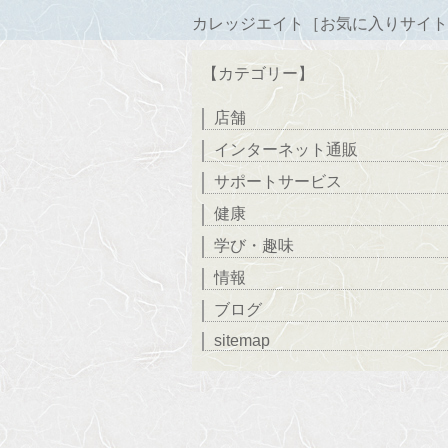
カレッジエイト［お気に入りサイト
【カテゴリー】
店舗
インターネット通販
サポートサービス
健康
学び・趣味
情報
ブログ
sitemap