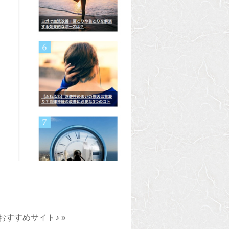
すすめサイト♪ »