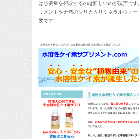
は必要量を摂取するのは難しいのが現実です
リメントや天然のシリカ入りミネラルウォー
要です。