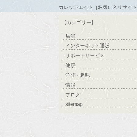
カレッジエイト［お気に入りサイト
【カテゴリー】
店舗
インターネット通販
サポートサービス
健康
学び・趣味
情報
ブログ
sitemap