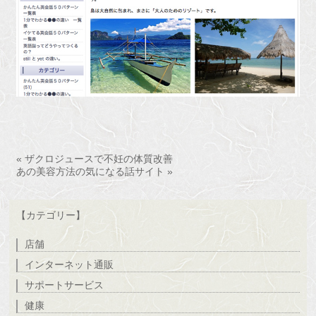
« ザクロジュースで不妊の体質改善
あの美容方法の気になる話サイト »
【カテゴリー】
店舗
インターネット通販
サポートサービス
健康