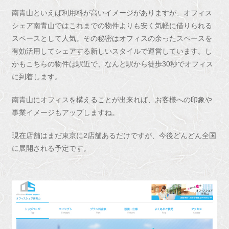
南青山といえば利用料が高いイメージがありますが、オフィス
シェア南青山ではこれまでの物件よりも安く気軽に借りられる
スペースとして人気。その秘密はオフィスの余ったスペースを
有効活用してシェアする新しいスタイルで運営しています。し
かもこちらの物件は駅近で、なんと駅から徒歩30秒でオフィス
に到着します。
南青山にオフィスを構えることが出来れば、お客様への印象や
事業イメージもアップしますね。
現在店舗はまだ東京に2店舗あるだけですが、今後どんどん全国
に展開される予定です。