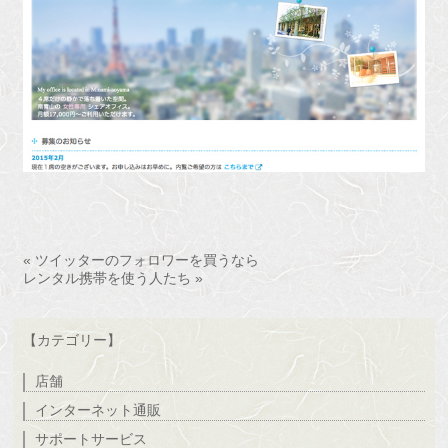
« ツイッターのフォロワーを買うなら
レンタル携帯を使う人たち »
【カテゴリー】
店舗
インターネット通販
サポートサービス