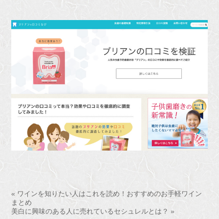
« ワインを知りたい人はこれを読め！おすすめのお手軽ワイン
まとめ
美白に興味のある人に売れているセシュレルとは？ »