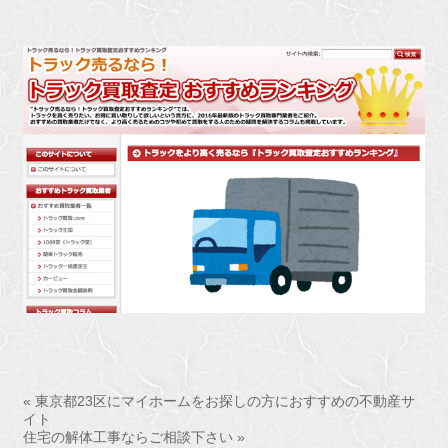
« 東京都23区にマイホームをお探しの方におすすめの不動産サ
イト
住宅の解体工事ならご相談下さい »