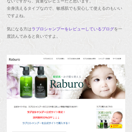
ないですから、貴重なレビューだと思います。
全身洗えるタイプなので、敏感肌でも安心して使えるのもいい
ですよね。
気になる方は
ラブロシャンプーをレビューしているブログ
を一
度読んでみると良いですよ。