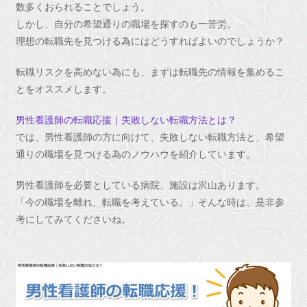
数多くおられることでしょう。
しかし、自分の希望通りの職場を探すのも一苦労。
理想の転職先を見つける為にはどうすればよいのでしょうか？
転職リスクを高めない為にも、まずは転職先の情報を集めるこ
とをオススメします。
男性看護師の転職応援｜失敗しない転職方法とは？
では、男性看護師の方に向けて、失敗しない転職方法と、希望
通りの職場を見つける為のノウハウを紹介しています。
男性看護師を必要としている病院、施設は沢山あります。
「今の職場を離れ、転職を考えている。」そんな時は、是非参
考にしてみてくださいね。