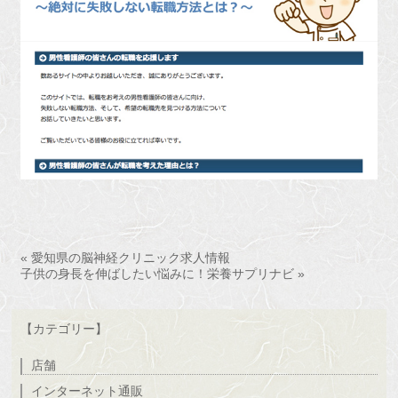
« 愛知県の脳神経クリニック求人情報
子供の身長を伸ばしたい悩みに！栄養サプリナビ »
【カテゴリー】
店舗
インターネット通販