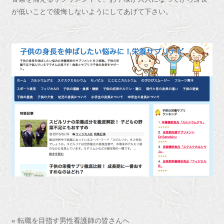
が低いことで後悔しないようにしてあげて下さい。
« 転職を目指す男性看護師の皆さんへ